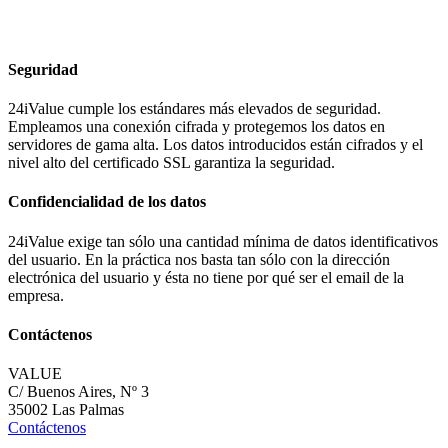
Seguridad
24iValue cumple los estándares más elevados de seguridad.
Empleamos una conexión cifrada y protegemos los datos en
servidores de gama alta. Los datos introducidos están cifrados y el
nivel alto del certificado SSL garantiza la seguridad.
Confidencialidad de los datos
24iValue exige tan sólo una cantidad mínima de datos identificativos
del usuario. En la práctica nos basta tan sólo con la dirección
electrónica del usuario y ésta no tiene por qué ser el email de la
empresa.
Contáctenos
VALUE
C/ Buenos Aires, Nº 3
35002 Las Palmas
Contáctenos